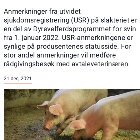
Anmerkninger fra utvidet
sjukdomsregistrering (USR) på slakteriet er
en del av Dyrevelferdsprogrammet for svin
fra 1. januar 2022. USR-anmerkningene er
synlige på produsentenes statusside. For
stor andel anmerkninger vil medføre
rådgivingsbesøk med avtaleveterinæren.
21 des, 2021