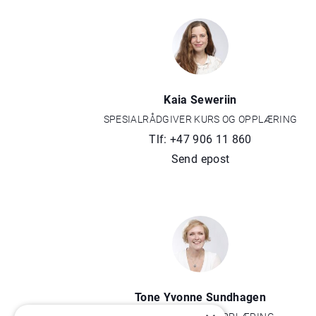
Kaia Seweriin
SPESIALRÅDGIVER KURS OG OPPLÆRING
Tlf: +47 906 11 860
Send epost
Tone Yvonne Sundhagen