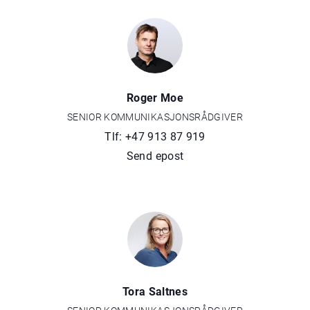
Roger Moe
SENIOR KOMMUNIKASJONSRÅDGIVER
Tlf: +47 913 87 919
Send epost
Tora Saltnes