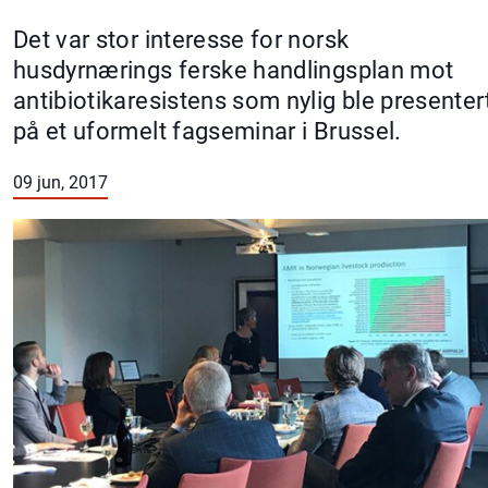
Det var stor interesse for norsk
husdyrnærings ferske handlingsplan mot
antibiotikaresistens som nylig ble presenter
på et uformelt fagseminar i Brussel.
09 jun, 2017