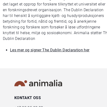
det laget et opprop for forskere tilknyttet et universitet eller
en forskningsdrevet organisasjon. The Dublin Declaration
har til hensikt å synliggjøre kjøtt- og husdyrproduksjoners
betydning for fortid, nåtid og fremtid, og å anerkjenne
forskning og forskere som forsøker å løse utfordringene
knyttet til helse, miljø og sosioøkonomi. Animalia støtter T
Dublin Declaration
Les mer og signer The Dublin Declaration her
KONTAKT OSS