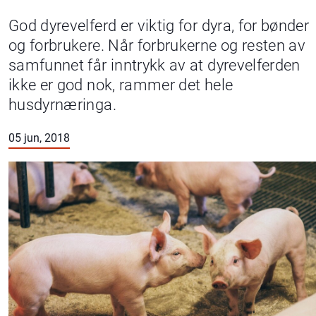
God dyrevelferd er viktig for dyra, for bønder
og forbrukere. Når forbrukerne og resten av
samfunnet får inntrykk av at dyrevelferden
ikke er god nok, rammer det hele
husdyrnæringa.
05 jun, 2018