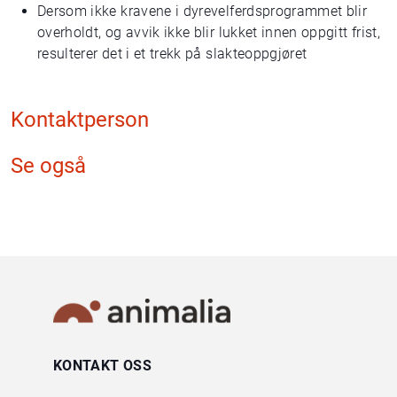
Dersom ikke kravene i dyrevelferdsprogrammet blir
overholdt, og avvik ikke blir lukket innen oppgitt frist,
resulterer det i et trekk på slakteoppgjøret
Kontaktperson
Se også
KONTAKT OSS