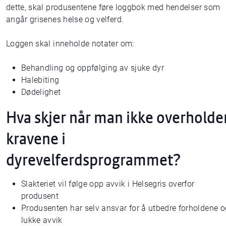
dette, skal produsentene føre loggbok med hendelser som
angår grisenes helse og velferd.
Loggen skal inneholde notater om:
Behandling og oppfølging av sjuke dyr
Halebiting
Dødelighet
Hva skjer når man ikke overholde
kravene i
dyrevelferdsprogrammet?
Slakteriet vil følge opp avvik i Helsegris overfor
produsent
Produsenten har selv ansvar for å utbedre forholdene o
lukke avvik