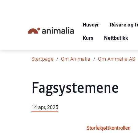
Husdyr
Råvare og f
Kurs
Nettbutikk
Startpage
Om Animalia
Om Animalia AS
Fagsystemene
14 apr, 2025