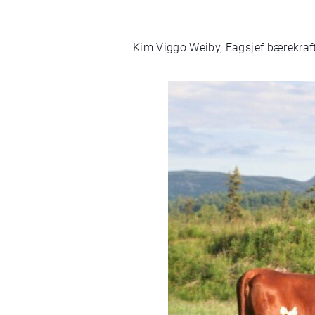
Kim Viggo Weiby, Fagsjef bærekraf