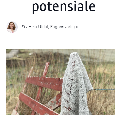
potensiale
Siv Heia Uldal, Fagansvarlig ull