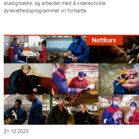
stadig bedre, og arbeidet med å videreutvikle
dyrevelferdsprogrammet vil fortsette.
31.10.2023