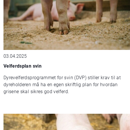
03.04.2025
Velferdsplan svin
Dyrevelferdsprogrammet for svin (DVP) stiller krav til at
dyreholderen må ha en egen skriftlig plan for hvordan
grisene skal sikres god velferd.