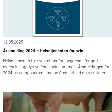
12.05.2025
Årsmelding 2024 – Helsetjenesten for svin
Helsetjenesten for svin jobber forebyggende for god
dyrehelse og dyrevelferd i svinenæringa. Årsmeldingen for
2024 gir en oppsummering av årets arbeid og resultater.