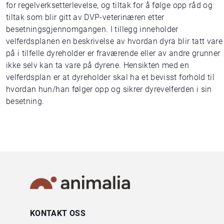
for regelverksetterlevelse, og tiltak for å følge opp råd og
tiltak som blir gitt av DVP-veterinæren etter
besetningsgjennomgangen. I tillegg inneholder
velferdsplanen en beskrivelse av hvordan dyra blir tatt vare
på i tilfelle dyreholder er fraværende eller av andre grunner
ikke selv kan ta vare på dyrene. Hensikten med en
velferdsplan er at dyreholder skal ha et bevisst forhold til
hvordan hun/han følger opp og sikrer dyrevelferden i sin
besetning.
KONTAKT OSS