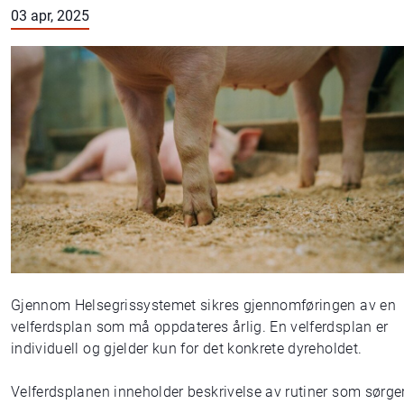
03 apr, 2025
Gjennom Helsegrissystemet sikres gjennomføringen av en
velferdsplan som må oppdateres årlig. En velferdsplan er
individuell og gjelder kun for det konkrete dyreholdet.
Velferdsplanen inneholder beskrivelse av rutiner som sørge