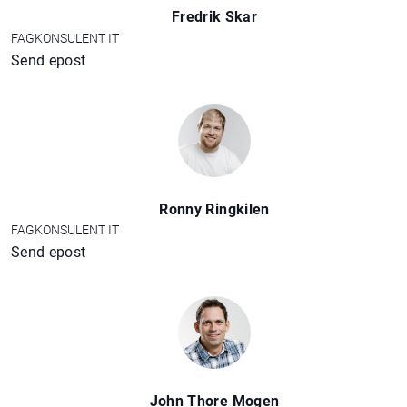
Fredrik Skar
FAGKONSULENT IT
Send epost
Ronny Ringkilen
FAGKONSULENT IT
Send epost
John Thore Mogen