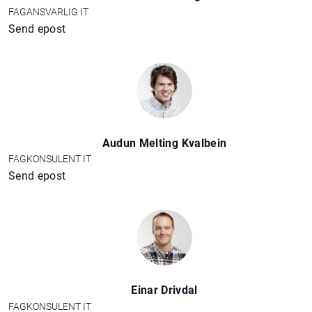
FAGANSVARLIG IT
Send epost
Audun Melting Kvalbein
FAGKONSULENT IT
Send epost
Einar Drivdal
FAGKONSULENT IT