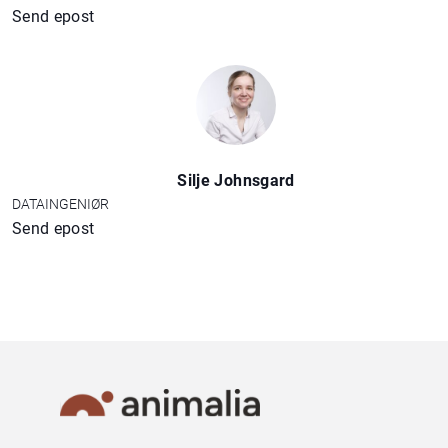
Send epost
Silje Johnsgard
DATAINGENIØR
Send epost