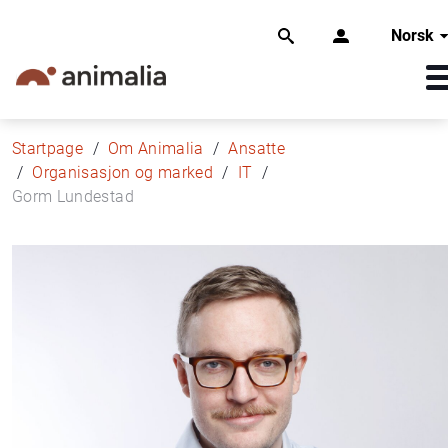
Norsk
Startpage
Om Animalia
Ansatte
Organisasjon og marked
IT
Gorm Lundestad