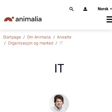
Norsk
Startpage
Om Animalia
Ansatte
Organisasjon og marked
IT
IT