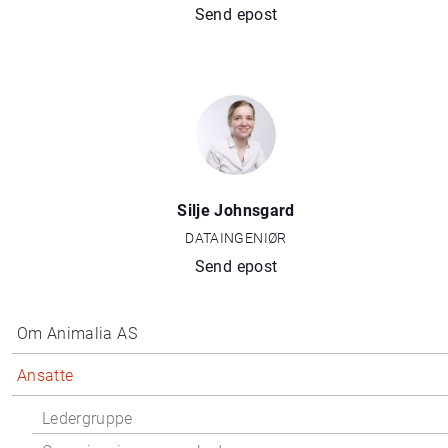
Send epost
Silje Johnsgard
DATAINGENIØR
Send epost
Om Animalia AS
Ansatte
Ledergruppe