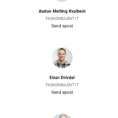
Audun Melting Kvalbein
FAGKONSULENT IT
Send epost
Einar Drivdal
FAGKONSULENT IT
Send epost