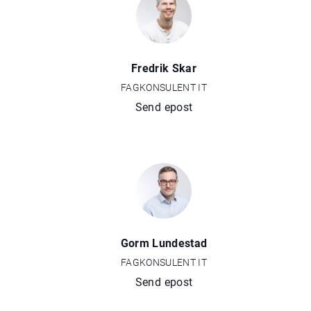
Fredrik Skar
FAGKONSULENT IT
Send epost
Gorm Lundestad
FAGKONSULENT IT
Send epost