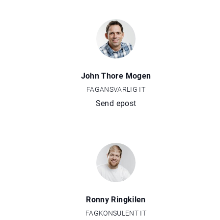
John Thore Mogen
FAGANSVARLIG IT
Send epost
Ronny Ringkilen
FAGKONSULENT IT