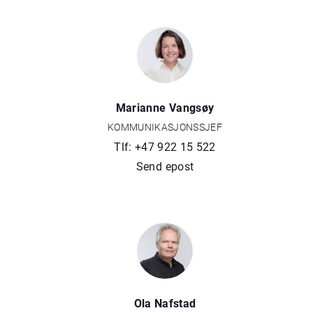
Marianne Vangsøy
KOMMUNIKASJONSSJEF
Tlf: +47 922 15 522
Send epost
Ola Nafstad