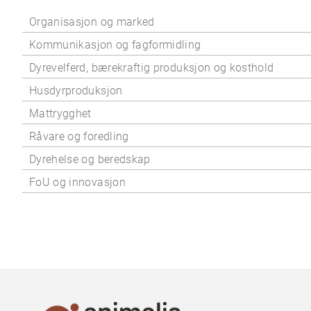
Organisasjon og marked
Kommunikasjon og fagformidling
Dyrevelferd, bærekraftig produksjon og kosthold
Husdyrproduksjon
Mattrygghet
Råvare og foredling
Dyrehelse og beredskap
FoU og innovasjon