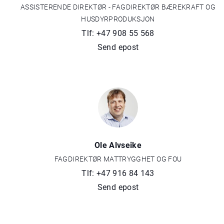
ASSISTERENDE DIREKTØR - FAGDIREKTØR BÆREKRAFT OG
HUSDYRPRODUKSJON
Tlf: +47 908 55 568
Send epost
Ole Alvseike
FAGDIREKTØR MATTRYGGHET OG FOU
Tlf: +47 916 84 143
Send epost