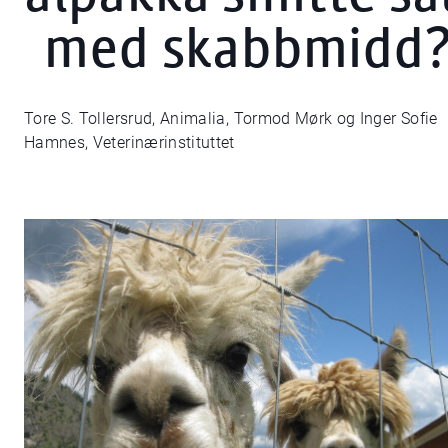
med skabbmidd
Tore S. Tollersrud, Animalia, Tormod Mørk og Inger Sofie
Hamnes, Veterinærinstituttet