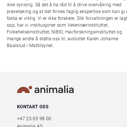
ikke synsing. Så det å ha råd til å drive overvåking med
prøvetaking og at det finnes faglig ekspertise som kan gi
fakta er viktig. Vi er ikke forskere. Slik forvaltningen er lag
opp, har vi institusjoner som Veterinærinstituttet,
Folkehelseinstituttet, NIBIO, Havforskningsinstituttet og
mange andre å støtte oss til, avslutter Karen Johanne
Baalsrud i Mattilsynet.
KONTAKT OSS
+47
23 05 98 00
Animalia AS