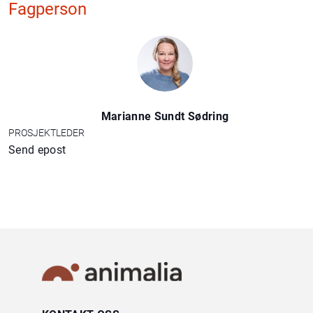
Fagperson
Marianne Sundt Sødring
PROSJEKTLEDER
Send epost