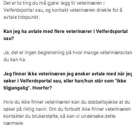
Det er to ting du må gjøre: legg til veterinæren i
Velferdsportal sau, og kontakt veterinæren direkte for å
avtale tidspunkt.
Kan jeg ha avtale med flere veterinærer i Velferdsportal
sau?
Ja, det er ingen begrensning på hvor mange veterinæravtal
du kan ha.
Jeg finner ikke veterinæren jeg ønsker avtale med når je
søker i Velferdsportal sau, eller han/hun står som "ikke
tilgjengelig". Hvorfor?
Hvis du ikke finner veterinæren kan du dobbeltsjekke at du
søker på riktig navn. Om du fortsatt ikke finner veterinæren
kontakter du brukerstøtte, så kan vi undersøke dette
nærmere.