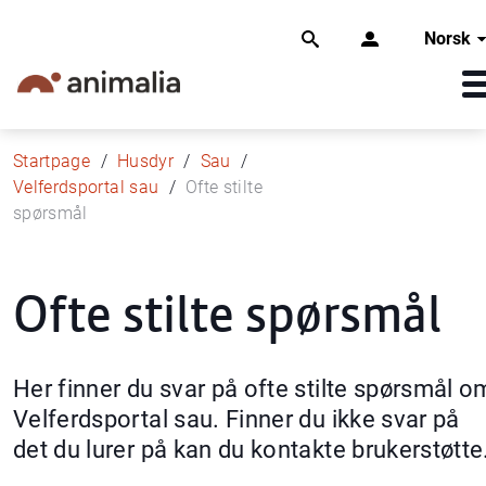
Norsk
Startpage
Husdyr
Sau
Velferdsportal sau
Ofte stilte
spørsmål
Ofte stilte spørsmål
Her finner du svar på ofte stilte spørsmål o
Velferdsportal sau. Finner du ikke svar på
det du lurer på kan du kontakte brukerstøtte