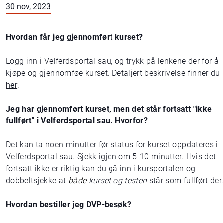
30 nov, 2023
Hvordan får jeg gjennomført kurset?
Logg inn i Velferdsportal sau, og trykk på lenkene der for å
kjøpe og gjennomføe kurset. Detaljert beskrivelse finner du
her
.
Jeg har gjennomført kurset, men det står fortsatt "ikke
fullført" i Velferdsportal sau. Hvorfor?
Det kan ta noen minutter før status for kurset oppdateres i
Velferdsportal sau. Sjekk igjen om 5-10 minutter. Hvis det
fortsatt ikke er riktig kan du gå inn i kursportalen og
dobbeltsjekke at
både
kurset og testen
står som fullført der
Hvordan bestiller jeg DVP-besøk?