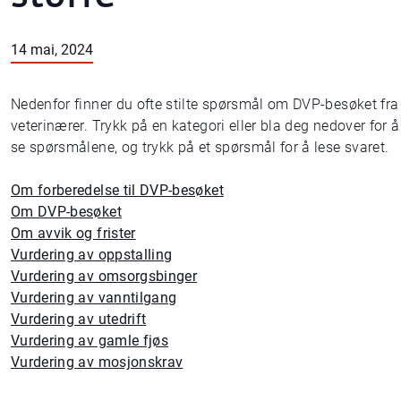
14 mai, 2024
Nedenfor finner du ofte stilte spørsmål om DVP-besøket fra
veterinærer. Trykk på en kategori eller bla deg nedover for å
se spørsmålene, og trykk på et spørsmål for å lese svaret.
Om forberedelse til DVP-besøket
Om DVP-besøket
Om avvik og frister
Vurdering av oppstalling
Vurdering av omsorgsbinger
Vurdering av vanntilgang
Vurdering av utedrift
Vurdering av gamle fjøs
Vurdering av mosjonskrav