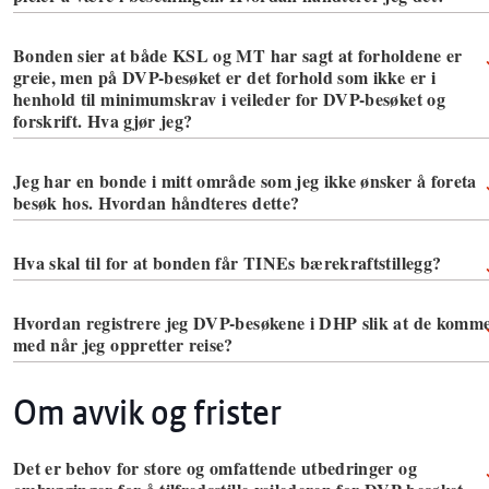
Bonden sier at både KSL og MT har sagt at forholdene er
greie, men på DVP-besøket er det forhold som ikke er i
henhold til minimumskrav i veileder for DVP-besøket og
forskrift. Hva gjør jeg?
Jeg har en bonde i mitt område som jeg ikke ønsker å foreta
besøk hos. Hvordan håndteres dette?
Hva skal til for at bonden får TINEs bærekraftstillegg?
Hvordan registrere jeg DVP-besøkene i DHP slik at de komm
med når jeg oppretter reise?
Om avvik og frister
Det er behov for store og omfattende utbedringer og