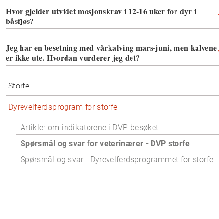
Hvor gjelder utvidet mosjonskrav i 12-16 uker for dyr i
båsfjøs?
Jeg har en besetning med vårkalving mars-juni, men kalvene
er ikke ute. Hvordan vurderer jeg det?
Storfe
Dyrevelferdsprogram for storfe
Artikler om indikatorene i DVP-besøket
Spørsmål og svar for veterinærer - DVP storfe
Spørsmål og svar - Dyrevelferdsprogrammet for storfe