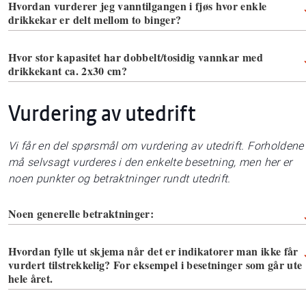
Hvordan vurderer jeg vanntilgangen i fjøs hvor enkle
drikkekar er delt mellom to binger?
Hvor stor kapasitet har dobbelt/tosidig vannkar med
drikkekant ca. 2x30 cm?
Vurdering av utedrift
Vi får en del spørsmål om vurdering av utedrift. Forholdene
må selvsagt vurderes i den enkelte besetning, men her er
noen punkter og betraktninger rundt utedrift.
Noen generelle betraktninger:
Hvordan fylle ut skjema når det er indikatorer man ikke får
vurdert tilstrekkelig? For eksempel i besetninger som går ute
hele året.