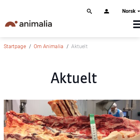
Norsk
Startpage
Om Animalia
Aktuelt
Aktuelt