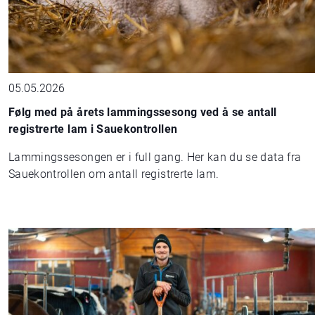
05.05.2026
Følg med på årets lammingssesong ved å se antall
registrerte lam i Sauekontrollen
Lammingssesongen er i full gang. Her kan du se data fra
Sauekontrollen om antall registrerte lam.