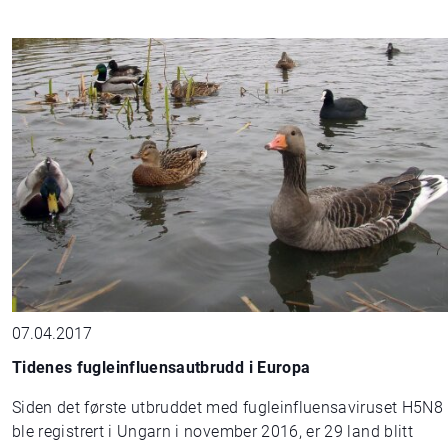
07.04.2017
Tidenes fugleinfluensautbrudd i Europa
Siden det første utbruddet med fugleinfluensaviruset H5N8
ble registrert i Ungarn i november 2016, er 29 land blitt