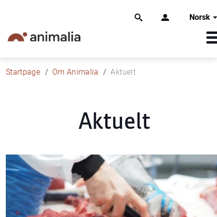
Norsk
Startpage
Om Animalia
Aktuelt
Aktuelt