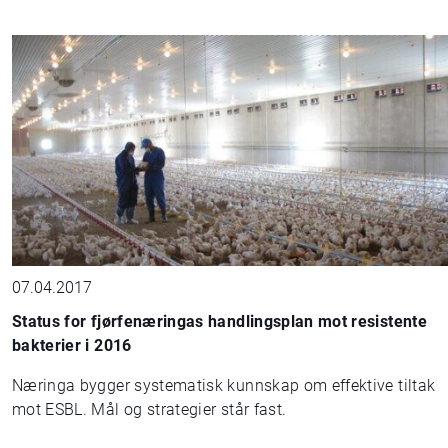
07.04.2017
Status for fjørfenæringas handlingsplan mot resistente
bakterier i 2016
Næringa bygger systematisk kunnskap om effektive tiltak
mot ESBL. Mål og strategier står fast.