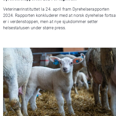
Veterinærinstituttet la 24. april fram Dyrehelserapporten
2024. Rapporten konkluderer med at norsk dyrehelse fortsa
er i verdenstoppen, men at nye sjukdommer setter
helsestatusen under større press.