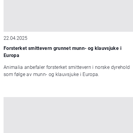
22.04.2025
Forsterket smittevern grunnet munn- og klauvsjuke i
Europa
Animalia anbefaler forsterket smittevern i norske dyrehold
som følge av munn- og klauvsjuke i Europa.