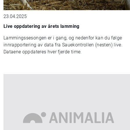
23.04.2025
Live oppdatering av årets lamming
Lammingssesongen er i gang, og nedenfor kan du følge
innrapportering av data fra Sauekontrollen (nesten) live.
Dataene oppdateres hver fjerde time.