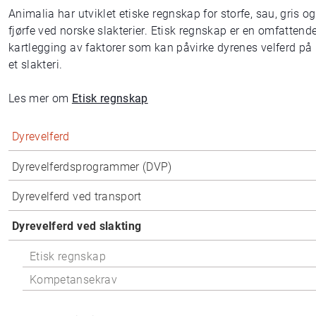
Animalia har utviklet etiske regnskap for storfe, sau, gris og
fjørfe ved norske slakterier. Etisk regnskap er en omfattend
kartlegging av faktorer som kan påvirke dyrenes velferd på
et slakteri.
Les mer om
Etisk regnskap
Dyrevelferd
Dyrevelferdsprogrammer (DVP)
Dyrevelferd ved transport
Dyrevelferd ved slakting
Etisk regnskap
Kompetansekrav