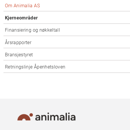
Om Animalia AS
Kjerneområder
Finansiering og nøkkeltall
Årsrapporter
Bransjestyret
Retningslinje Åpenhetsloven