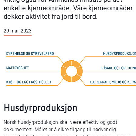
enkelte kjerneområde. Våre kjerneområder
dekker aktivitet fra jord til bord.
29 mar, 2023
Husdyrproduksjon
Norsk husdyrproduksjon skal være effektiv og godt
dokumentert. Målet er å sikre tilgang til nødvendig