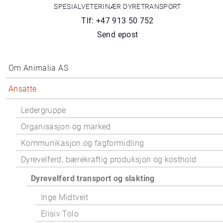
SPESIALVETERINÆR DYRETRANSPORT
Tlf: +47 913 50 752
Send epost
Om Animalia AS
Ansatte
Ledergruppe
Organisasjon og marked
Kommunikasjon og fagformidling
Dyrevelferd, bærekraftig produksjon og kosthold
Dyrevelferd transport og slakting
Inge Midtveit
Elisiv Tolo