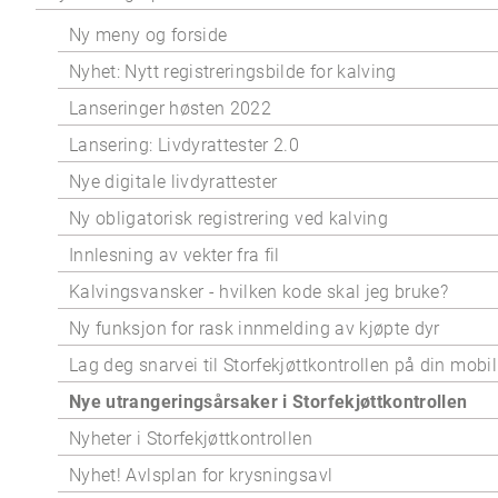
Ny meny og forside
Nyhet: Nytt registreringsbilde for kalving
Lanseringer høsten 2022
Lansering: Livdyrattester 2.0
Nye digitale livdyrattester
Ny obligatorisk registrering ved kalving
Innlesning av vekter fra fil
Kalvingsvansker - hvilken kode skal jeg bruke?
Ny funksjon for rask innmelding av kjøpte dyr
Lag deg snarvei til Storfekjøttkontrollen på din mobil
Nye utrangeringsårsaker i Storfekjøttkontrollen
Nyheter i Storfekjøttkontrollen
Nyhet! Avlsplan for krysningsavl