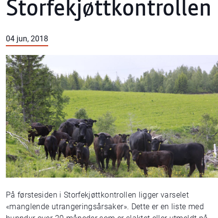
Storfekjøttkontrollen
04 jun, 2018
På førstesiden i Storfekjøttkontrollen ligger varselet
«manglende utrangeringsårsaker». Dette er en liste med