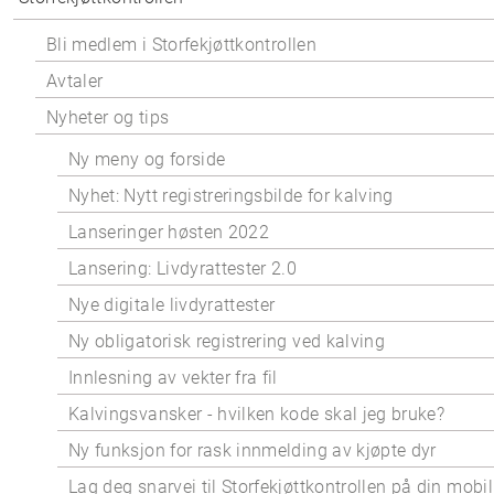
Bli medlem i Storfekjøttkontrollen
Avtaler
Nyheter og tips
Ny meny og forside
Nyhet: Nytt registreringsbilde for kalving
Lanseringer høsten 2022
Lansering: Livdyrattester 2.0
Nye digitale livdyrattester
Ny obligatorisk registrering ved kalving
Innlesning av vekter fra fil
Kalvingsvansker - hvilken kode skal jeg bruke?
Ny funksjon for rask innmelding av kjøpte dyr
Lag deg snarvei til Storfekjøttkontrollen på din mobil